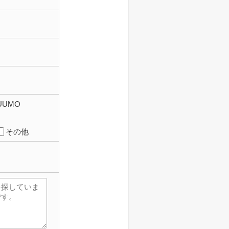
UUMO
その他