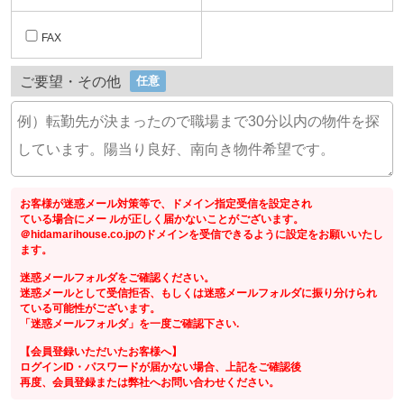
FAX
ご要望・その他
任意
お客様が迷惑メール対策等で、ドメイン指定受信を設定され
ている場合にメー ルが正しく届かないことがございます。
＠hidamarihouse.co.jpのドメインを受信できるように設定をお願いいたし
ます。
迷惑メールフォルダをご確認ください。
迷惑メールとして受信拒否、もしくは迷惑メールフォルダに振り分けられ
ている可能性がございます。
「迷惑メールフォルダ」を一度ご確認下さい.
【会員登録いただいたお客様へ】
ログインID・パスワードが届かない場合、上記をご確認後
再度、会員登録または弊社へお問い合わせください。