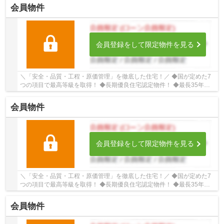
会員物件
会員登録をして限定物件を見る
＼「安全・品質・工程・原価管理」を徹底した住宅！／ ◆国が定めた7
つの項目で最高等級を取得！ ◆長期優良住宅認定物件！ ◆最長35年住
宅保証システム！ ■ひだまりハウスは、お客様一...
会員物件
会員登録をして限定物件を見る
＼「安全・品質・工程・原価管理」を徹底した住宅！／ ◆国が定めた7
つの項目で最高等級を取得！ ◆長期優良住宅認定物件！ ◆最長35年住
宅保証システム！ ■ひだまりハウスは、お客様一...
会員物件