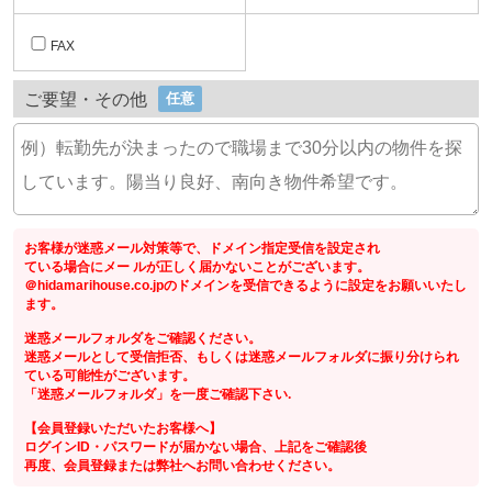
FAX
ご要望・その他
任意
お客様が迷惑メール対策等で、ドメイン指定受信を設定され
ている場合にメー ルが正しく届かないことがございます。
＠hidamarihouse.co.jpのドメインを受信できるように設定をお願いいたし
ます。
迷惑メールフォルダをご確認ください。
迷惑メールとして受信拒否、もしくは迷惑メールフォルダに振り分けられ
ている可能性がございます。
「迷惑メールフォルダ」を一度ご確認下さい.
【会員登録いただいたお客様へ】
ログインID・パスワードが届かない場合、上記をご確認後
再度、会員登録または弊社へお問い合わせください。