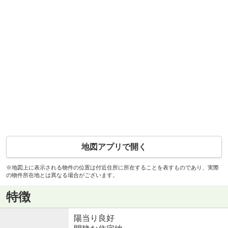
地図アプリで開く
※地図上に表示される物件の位置は付近住所に所在することを表すものであり、実際
の物件所在地とは異なる場合がございます。
特徴
陽当り良好