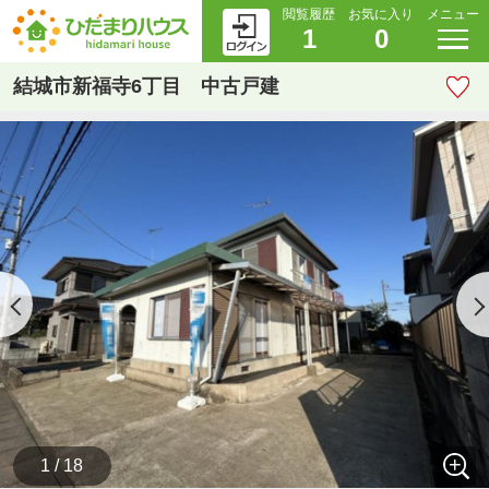
閲覧履歴
お気に入り
メニュー
1
0
結城市新福寺6丁目 中古戸建
1 / 18