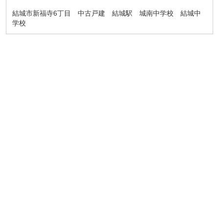
結城市新福寺6丁目 中古戸建 結城駅 城南中学校 結城中
学校