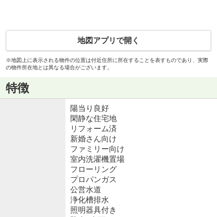
地図アプリで開く
※地図上に表示される物件の位置は付近住所に所在することを表すものであり、実際
の物件所在地とは異なる場合がございます。
特徴
陽当り良好
閑静な住宅地
リフォーム済
新婚さん向け
ファミリー向け
室内洗濯機置場
フローリング
プロパンガス
公営水道
浄化槽排水
照明器具付き