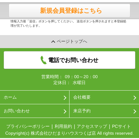
新規会員登録はこちら
情報入力後「送信」ボタンを押してください。 送信ボタンを押されますと本登録処
理が完了いたします。
ページトップへ
電話でお問い合わせ
営業時間：
09：00～20：00
定休日：
水曜日
ホーム
会社概要
お問い合わせ
来店予約
プライバシーポリシー
利用規約
アクセスマップ
PCサイト
Copyright(c) 株式会社ひだまりハウスつくば店 All rights reserved.