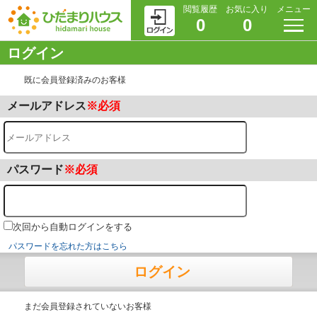
閲覧履歴
お気に入り
メニュー
0
0
ログイン
既に会員登録済みのお客様
メールアドレス
※必須
パスワード
※必須
次回から自動ログインをする
パスワードを忘れた方はこちら
ログイン
まだ会員登録されていないお客様