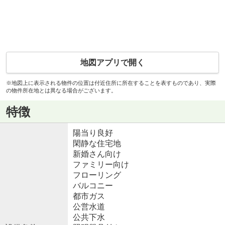
地図アプリで開く
※地図上に表示される物件の位置は付近住所に所在することを表すものであり、実際
の物件所在地とは異なる場合がございます。
特徴
陽当り良好
閑静な住宅地
新婚さん向け
ファミリー向け
フローリング
バルコニー
都市ガス
公営水道
公共下水