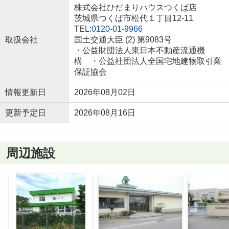
株式会社ひだまりハウスつくば店
茨城県つくば市松代１丁目12-11
TEL:
0120-01-9966
取扱会社
国土交通大臣 (2) 第9083号
・公益財団法人東日本不動産流通機
構 ・公益社団法人全国宅地建物取引業
保証協会
情報更新日
2026年08月02日
更新予定日
2026年08月16日
周辺施設