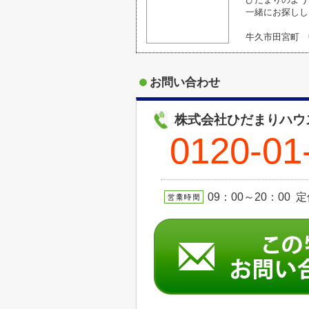
一緒にお探しし
牛久市田宮町 
お問い合わせ
株式会社ひだまりハウ
0120-01
09：00～20：00 