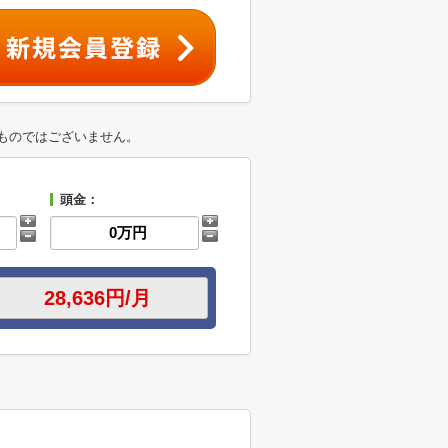
ものではございません。
頭金：