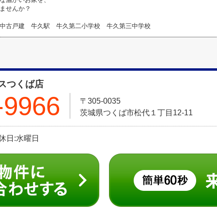
ませんか？
中古戸建 牛久駅 牛久第二小学校 牛久第三中学校
スつくば店
-9966
〒305-0035
茨城県つくば市松代１丁目12-11
定休日:水曜日