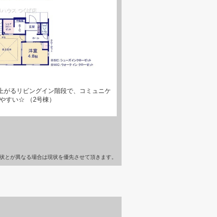
上がるリビングイン階段で、コミュニケ
やすい☆ （2号棟）
状とが異なる場合は現状を優先させて頂きます。