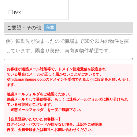
FAX
ご要望・その他
任意
お客様が迷惑メール対策等で、ドメイン指定受信を設定され
ている場合にメー ルが正しく届かないことがございます。
＠hidamarihouse.co.jpのドメインを受信できるように設定をお願いいたし
ます。
迷惑メールフォルダをご確認ください。
迷惑メールとして受信拒否、もしくは迷惑メールフォルダに振り分けられ
ている可能性がございます。
「迷惑メールフォルダ」を一度ご確認下さい.
【会員登録いただいたお客様へ】
ログインID・パスワードが届かない場合、上記をご確認後
再度、会員登録または弊社へお問い合わせください。