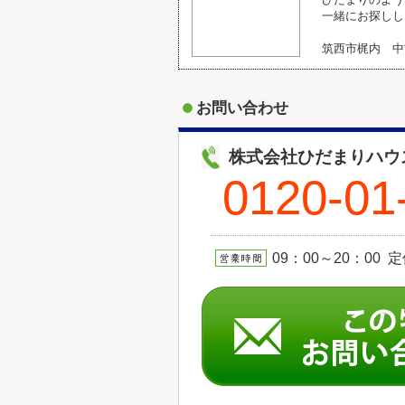
一緒にお探しし
筑西市梶内 中
お問い合わせ
株式会社ひだまりハウ
0120-01
09：00～20：00 