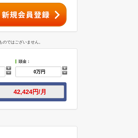
ものではございません。
頭金：