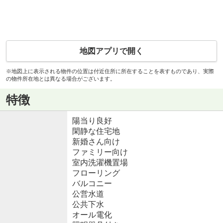
地図アプリで開く
※地図上に表示される物件の位置は付近住所に所在することを表すものであり、実際
の物件所在地とは異なる場合がございます。
特徴
陽当り良好
閑静な住宅地
新婚さん向け
ファミリー向け
室内洗濯機置場
フローリング
バルコニー
公営水道
公共下水
オール電化