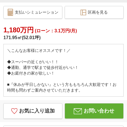
支払いシミュレーション
区画を見る
1,180万円
(ローン：3.1万円/月)
171.95㎡(52.01坪)
＼こんなお客様にオススメです！／
◆スーパーの近くがいい！！
◆通勤、通学で駅まで徒歩付近がいい！
◆お庭付きの家が欲しい！
■『休みが平日しかない』という方ももちろん大歓迎です！お
時間も問わずご案内させていただきます。
お気に入り追加
お問い合わせ