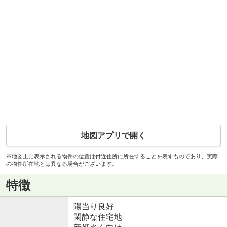
地図アプリで開く
※地図上に表示される物件の位置は付近住所に所在することを表すものであり、実際
の物件所在地とは異なる場合がございます。
特徴
陽当り良好
閑静な住宅地