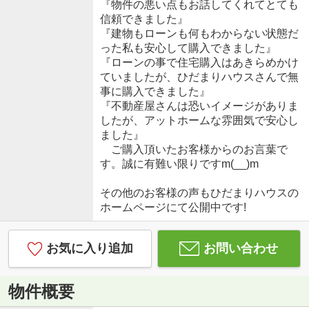
『物件の悪い点もお話してくれてとても
信頼できました』
『建物もローンも何もわからない状態だ
った私も安心して購入できました』
『ローンの事で住宅購入はあきらめかけ
ていましたが、ひだまりハウスさんで無
事に購入できました』
『不動産屋さんは恐いイメージがありま
したが、アットホームな雰囲気で安心し
ました』
ご購入頂いたお客様からのお言葉で
す。誠に有難い限りですm(__)m
その他のお客様の声もひだまりハウスの
ホームページにて公開中です!
お気に入り追加
お問い合わせ
物件概要