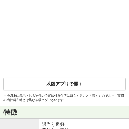
地図アプリで開く
※地図上に表示される物件の位置は付近住所に所在することを表すものであり、実際
の物件所在地とは異なる場合がございます。
特徴
陽当り良好