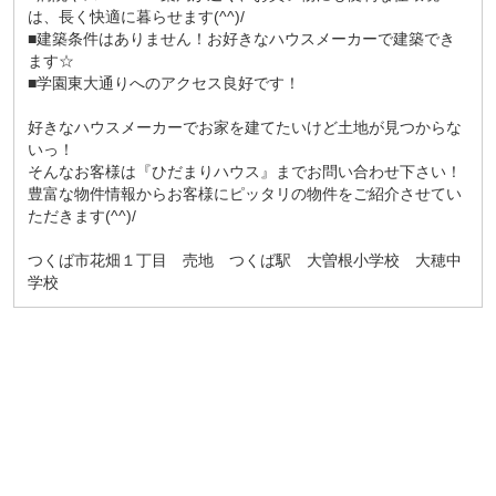
は、長く快適に暮らせます(^^)/
■建築条件はありません！お好きなハウスメーカーで建築でき
ます☆
■学園東大通りへのアクセス良好です！
好きなハウスメーカーでお家を建てたいけど土地が見つからな
いっ！
そんなお客様は『ひだまりハウス』までお問い合わせ下さい！
豊富な物件情報からお客様にピッタリの物件をご紹介させてい
ただきます(^^)/
つくば市花畑１丁目 売地 つくば駅 大曽根小学校 大穂中
学校