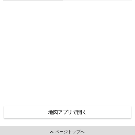
地図アプリで開く
ページトップへ