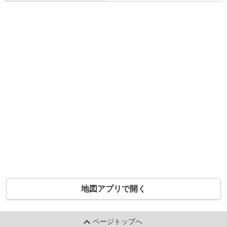
地図アプリで開く
ページトップへ