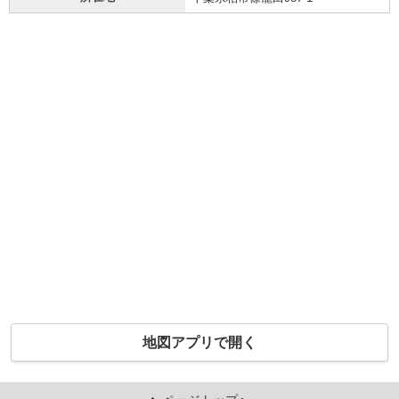
地図アプリで開く