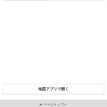
地図アプリで開く
ページトップへ