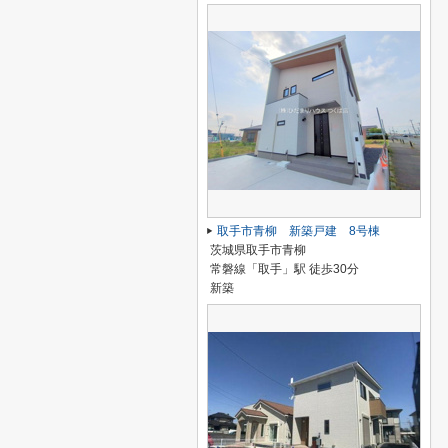
取手市青柳 新築戸建 8号棟
茨城県取手市青柳
常磐線「取手」駅 徒歩30分
新築