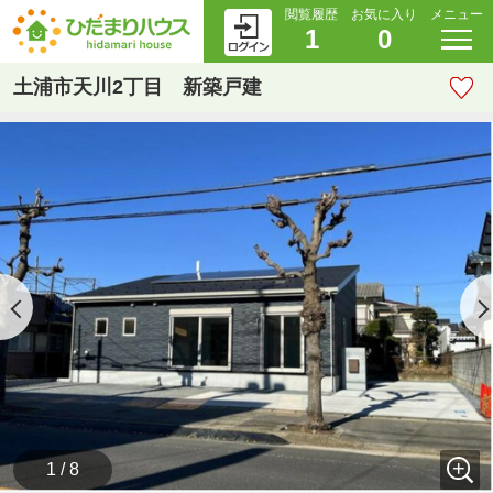
閲覧履歴
お気に入り
メニュー
1
0
土浦市天川2丁目 新築戸建
1 / 8