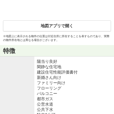
地図アプリで開く
※地図上に表示される物件の位置は付近住所に所在することを表すものであり、実際
の物件所在地とは異なる場合がございます。
特徴
陽当り良好
閑静な住宅地
建設住宅性能評価書付
新婚さん向け
ファミリー向け
フローリング
バルコニー
都市ガス
公営水道
公共下水