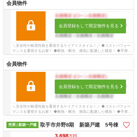
会員物件
会員登録をして限定物件を見る
＼安全性や耐震性能を重視するケイアイスタイル！／ ◆コストパフォー
マンスを重視するお家！ ◆断熱・断冷、換気に配慮した構造！ ◆手厚い
サポート体制！点検や保証内容が充実してます...
会員物件
会員登録をして限定物件を見る
＼安全性や耐震性能を重視するケイアイスタイル！／ ◆コストパフォー
マンスを重視するお家！ ◆断熱・断冷、換気に配慮した構造！ ◆手厚い
サポート体制！点検や保証内容が充実してます...
取手市井野8期 新築戸建 5号棟
売買 | 新築一戸建
3,698
万
円