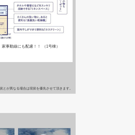
家事動線にも配慮！！ （1号棟）
状とが異なる場合は現状を優先させて頂きます。