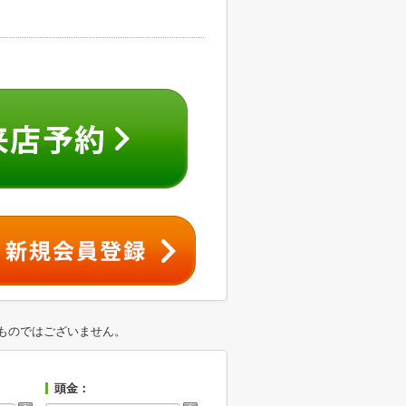
ものではございません。
頭金：