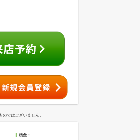
ものではございません。
頭金：