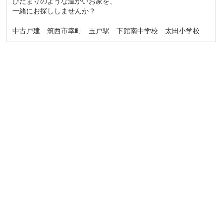
ひだまりのような温かいお家を、
一緒にお探ししませんか？
中古戸建 筑西市幸町 玉戸駅 下館南中学校 太田小学校