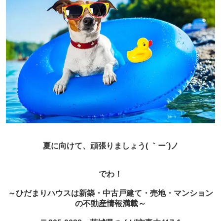
夏に向けて、頑張りましょう( ｀ー´)ノ
でわ！
～ひだまりハウスは新築・中古戸建て・売地・マンション
の不動産情報満載～