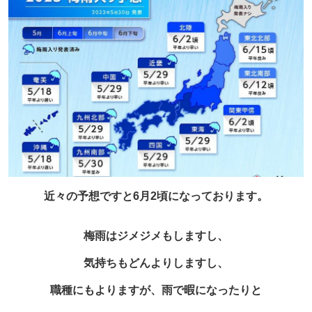
近々の予想ですと6月2頃になっております。
梅雨はジメジメもしますし、
気持ちもどんよりしますし、
職種にもよりますが、雨で暇になったりと