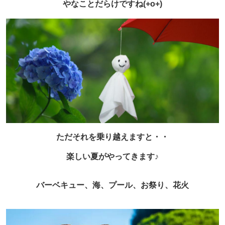
やなことだらけですね(+o+)
ただそれを乗り越えますと・・
楽しい夏がやってきます♪
バーベキュー、海、プール、お祭り、花火