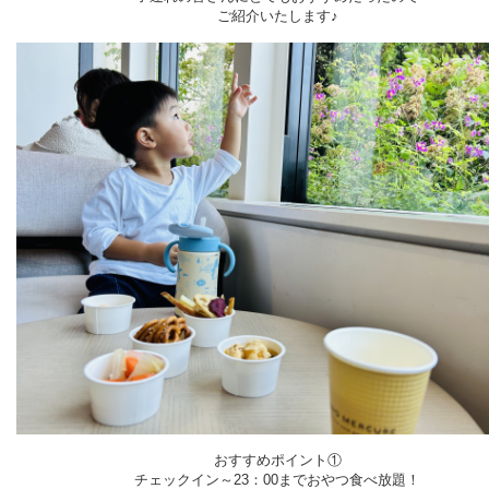
ご紹介いたします♪
おすすめポイント①
チェックイン～23：00までおやつ食べ放題！