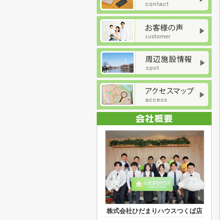
株式会社ひだまりハウスつくば店