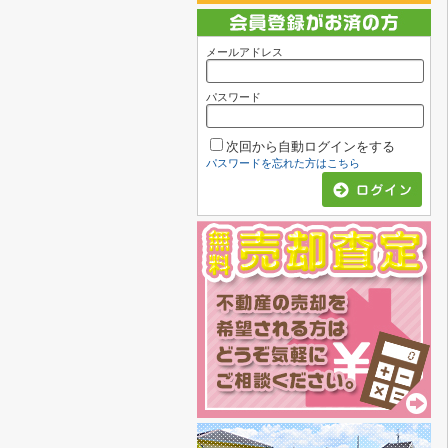
メールアドレス
パスワード
次回から自動ログインをする
パスワードを忘れた方はこちら