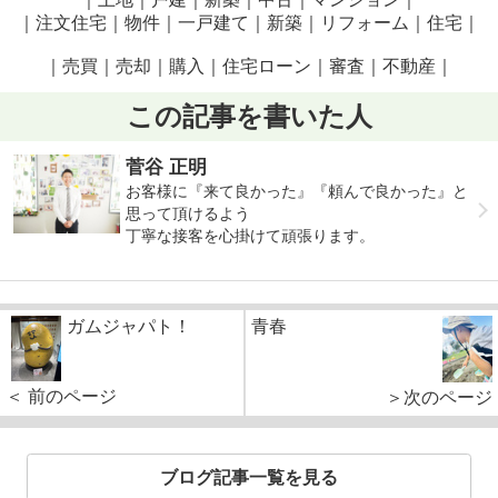
｜注文住宅｜物件｜一戸建て｜新築｜リフォーム｜住宅｜
｜売買｜売却｜購入｜住宅ローン｜審査｜不動産｜
この記事を書いた人
菅谷 正明
お客様に『来て良かった』『頼んで良かった』と
思って頂けるよう
丁寧な接客を心掛けて頑張ります。
ガムジャパト！
青春
＜ 前のページ
＞次のページ
ブログ記事一覧を見る