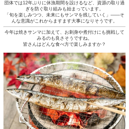
団体では12年ぶりに休漁期間を設けるなど、資源の取り過
ぎを防ぐ取り組みも始まっています。
「旬を楽しみつつ、未来にもサンマを残していく」——そ
んな意識がこれからますます大事になりそうです。
今年は焼きサンマに加えて、お刺身や煮付けにも挑戦して
みるのも良さそうですね。
皆さんはどんな食べ方で楽しみますか？