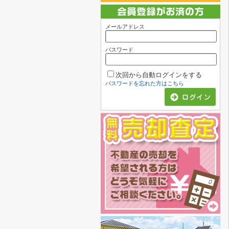
メールアドレス
パスワード
次回から自動ログインをする
パスワードを忘れた方はこちら