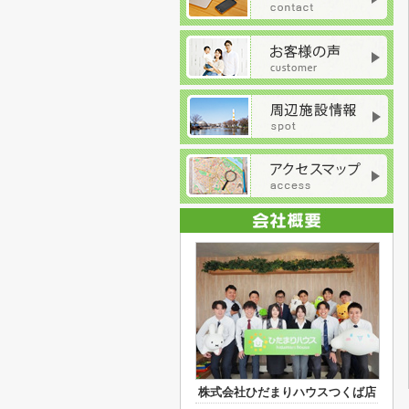
株式会社ひだまりハウスつくば店