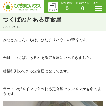
閲覧履歴
お気に入り
メニュー
0
0
つくばのとある定食屋
2022-06-11
みなさんこんにちは。ひだまりハウスの菅谷です。
先日、つくばにあるとある定食屋にいってきました。
結構行列のできる定食屋になってます。
ラーメンがメインで食べれる定食屋でタンメンが有名のよ
うです。