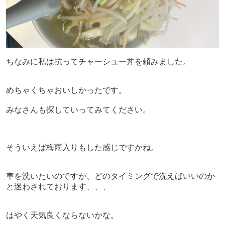
ちなみに私は抗ってチャーシュー丼を頼みました。
めちゃくちゃおいしかったです。
みなさんも探していってみてください。
そういえば梅雨入りもした感じですかね。
車を洗いたいのですが、どのタイミングで洗えばいいのか
と迷わされております、、、
はやく天気良くならないかな。