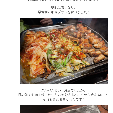
現地に着くなり、
早速サムギョプサルを食べました！
クルバムというお店でしたが、
目の前でお肉を焼いたりキムチを切るところから始まるので、
それもまた面白かったです！