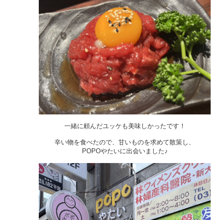
一緒に頼んだユッケも美味しかったです！
辛い物を食べたので、甘いものを求めて散策し、
POPOやたいに出会いました♪