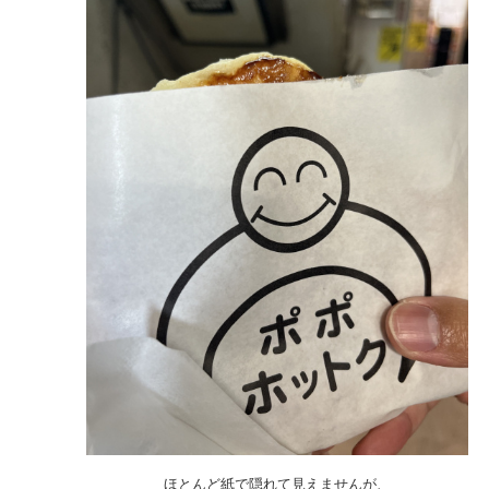
ほとんど紙で隠れて見えませんが、