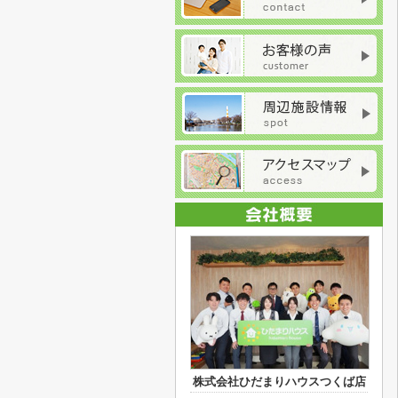
株式会社ひだまりハウスつくば店