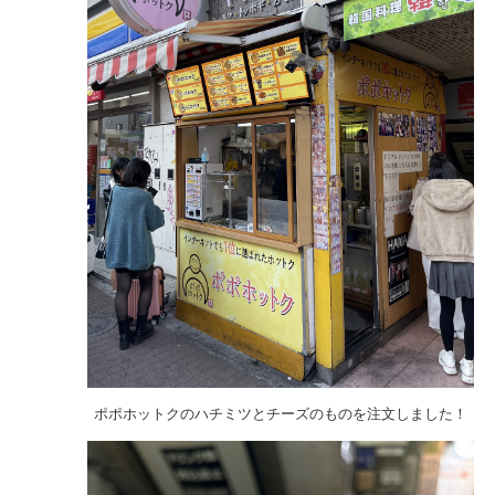
ポポホットクのハチミツとチーズのものを注文しました！