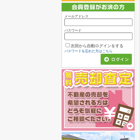
メールアドレス
パスワード
次回から自動ログインをする
パスワードを忘れた方はこちら