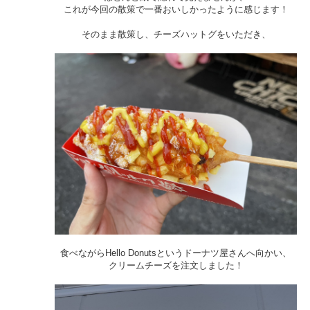
これが今回の散策で一番おいしかったように感じます！
そのまま散策し、チーズハットグをいただき、
食べながらHello Donutsというドーナツ屋さんへ向かい、
クリームチーズを注文しました！