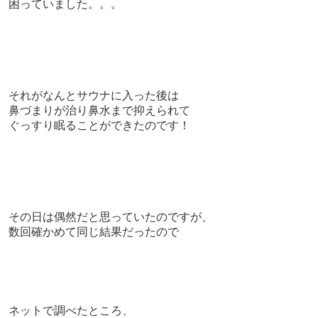
困っていました。。。
それがなんとサウナに入った後は
鼻づまりが治り鼻水まで抑えられて
ぐっすり眠ることができたのです！
その日は偶然だと思っていたのですが、
数回確かめて同じ結果だったので
ネットで調べたところ、