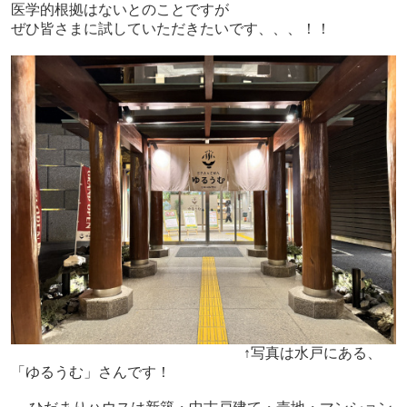
医学的根拠はないとのことですが
ぜひ皆さまに試していただきたいです、、、！！
↑写真は水戸にある、
「ゆるうむ」さんです！