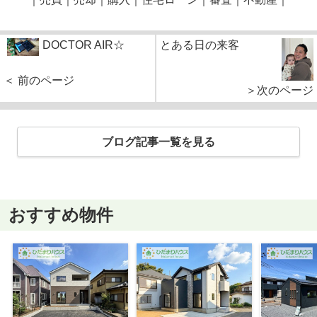
DOCTOR AIR☆
とある日の来客
＜ 前のページ
＞次のページ
ブログ記事一覧を見る
おすすめ物件