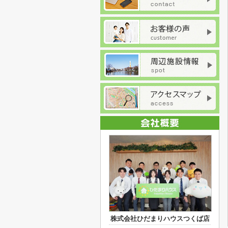
株式会社ひだまりハウスつくば店