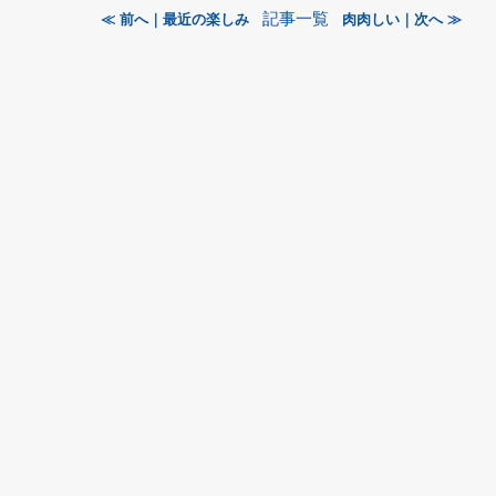
記事一覧
≪ 前へ｜最近の楽しみ
肉肉しい｜次へ ≫