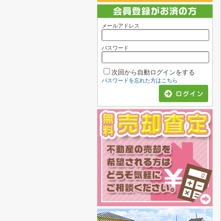
メールアドレス
パスワード
次回から自動ログインをする
パスワードを忘れた方はこちら