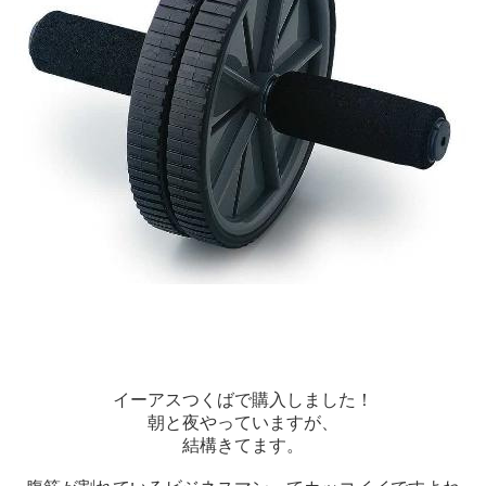
イーアスつくばで購入しました！
朝と夜やっていますが、
結構きてます。