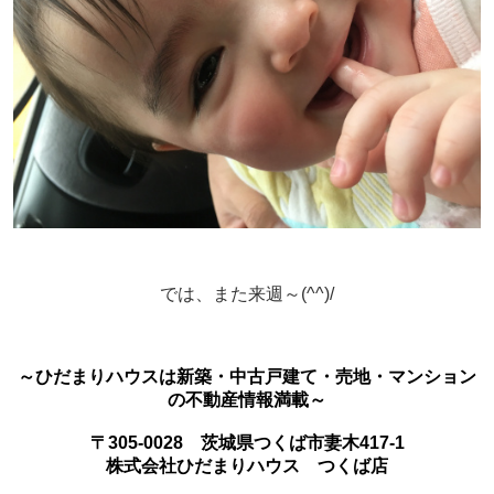
では、また来週～(^^)/
～ひだまりハウスは新築・中古戸建て・売地・マンション
の不動産情報満載～
〒305-0028 茨城県つくば市妻木417-1
株式会社ひだまりハウス つくば店