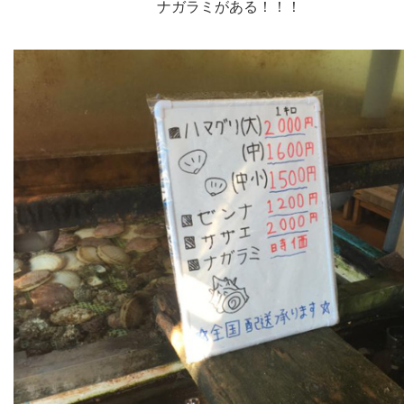
ナガラミがある！！！