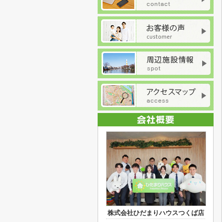
株式会社ひだまりハウスつくば店