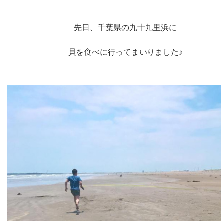
先日、
千葉県の九十九里浜に
貝を食べに行ってまいりました♪