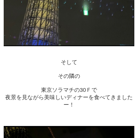
そして
その隣の
東京ソラマチの30Ｆで
夜景を見ながら美味しいディナーを食べてきました
ー！