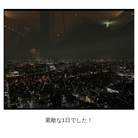
素敵な1日でした！