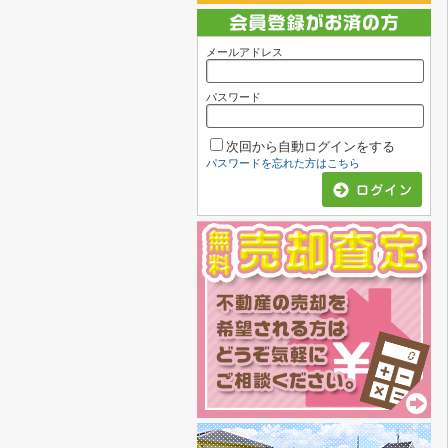
メールアドレス
パスワード
次回から自動ログインをする
パスワードを忘れた方はこちら