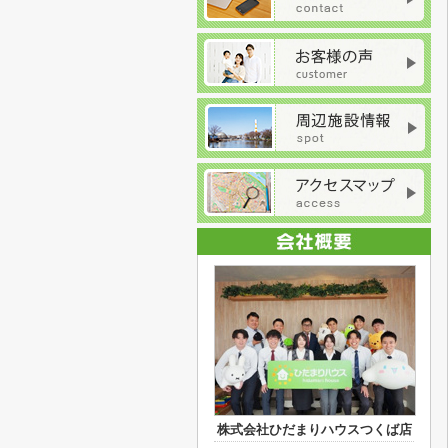
株式会社ひだまりハウスつくば店