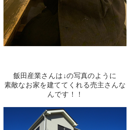
飯田産業さんは↓の写真のように
素敵なお家を建ててくれる売主さんな
んです！！