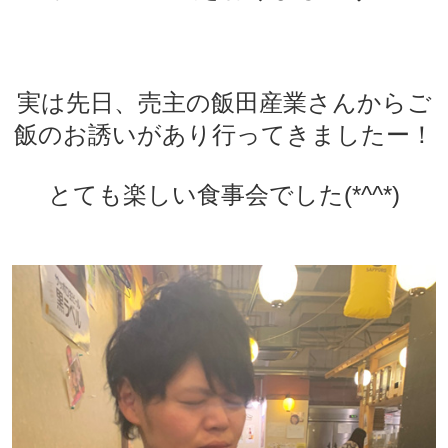
実は先日、売主の飯田産業さんからご
飯のお誘いがあり行ってきましたー！
とても楽しい食事会でした(*^^*)