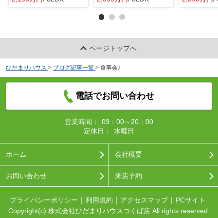
ページトップへ
ひだまりハウス
>
ブログ記事一覧
>
食事会♪
電話でお問い合わせ
営業時間：
09：00～20：00
定休日：
水曜日
ホーム
会社概要
お問い合わせ
来店予約
プライバシーポリシー
利用規約
アクセスマップ
PCサイト
Copyright(c) 株式会社ひだまりハウスつくば店 All rights reserved.