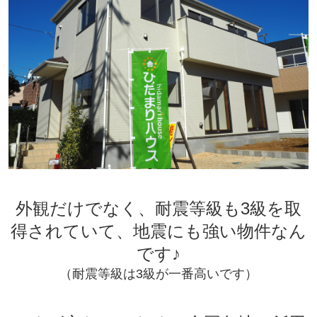
外観だけでなく、耐震等級も3級を取
得されていて、地震にも強い物件なん
です♪
（耐震等級は3級が一番高いです）