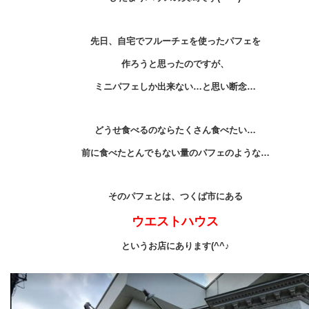
先日、自宅でフルーチェを使ったパフェを
作ろうと思ったのですが、
ミニパフェしか出来ない…と思い断念…
どうせ食べるのならたくさん食べたい…
前に食べたとんでもない量のパフェのような…
そのパフェとは、つくば市にある
ウエストハウス
というお店にあります(^^♪