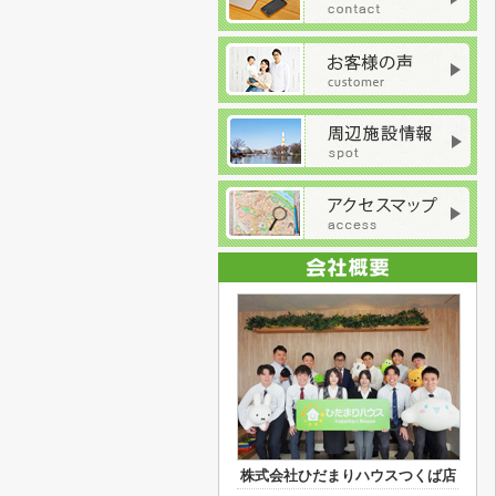
株式会社ひだまりハウスつくば店