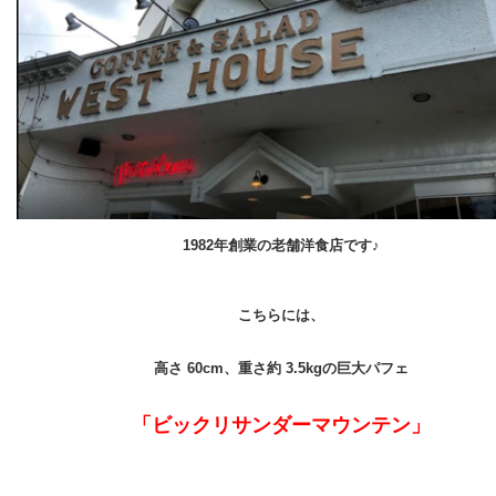
1982年創業の老舗洋食店です♪
こちらには、
高さ 60cm、重さ約 3.5kgの
巨大パフェ
「ビックリサンダーマウンテン」