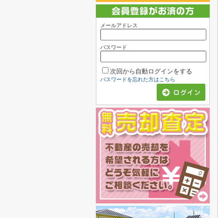
メールアドレス
パスワード
次回から自動ログインをする
パスワードを忘れた方はこちら