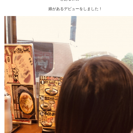
娘があるデビューをしました！