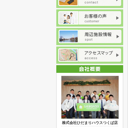
株式会社ひだまりハウスつくば店