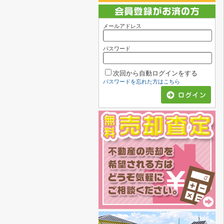
メールアドレス
パスワード
次回から自動ログインをする
パスワードを忘れた方はこちら