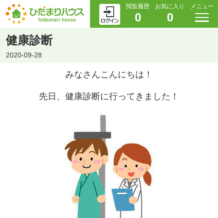
閲覧履歴
お気に入り
メニュー
0
0
健康診断
2020-09-28
みなさんこんにちは！
先日、健康診断に行ってきました！