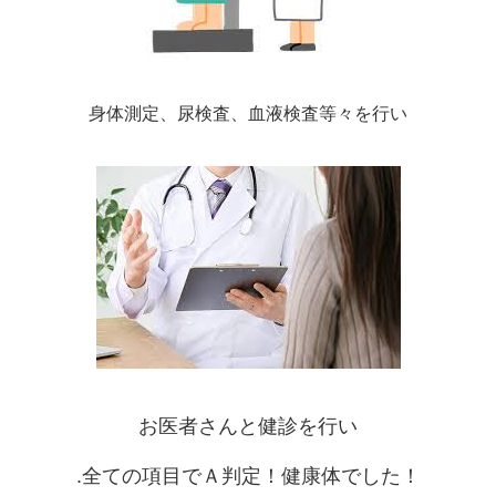
身体測定、尿検査、血液検査等々を行い
お医者さんと健診を行い
.全ての項目でＡ判定！健康体でした！