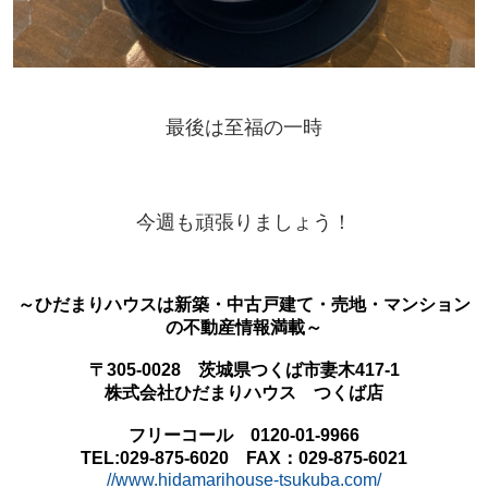
最後は至福の一時
今週も頑張りましょう！
～ひだまりハウスは新築・中古戸建て・売地・マンション
の不動産情報満載～
〒305-0028 茨城県つくば市妻木417-1
株式会社ひだまりハウス つくば店
フリーコール 0120-01-9966
TEL:029-875-6020 FAX：029-875-6021
//www.hidamarihouse-tsukuba.com/