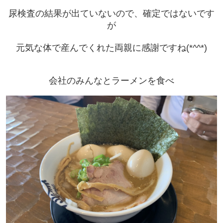
尿検査の結果が出ていないので、確定ではないです
が
元気な体で産んでくれた両親に感謝ですね(*^^*)
会社のみんなとラーメンを食べ