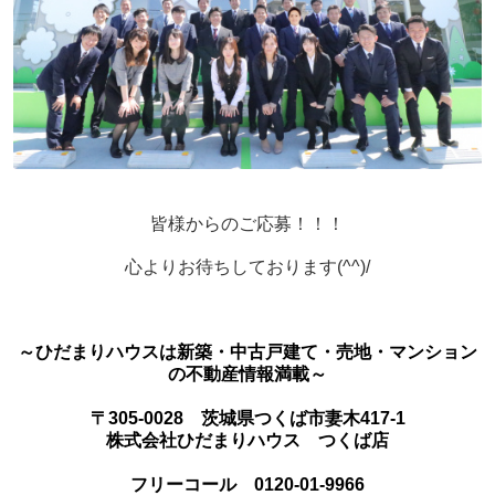
皆様からのご応募！！！
心よりお待ちしております(^^)/
～ひだまりハウスは新築・中古戸建て・売地・マンション
の不動産情報満載～
〒305-0028 茨城県つくば市妻木417-1
株式会社ひだまりハウス つくば店
フリーコール 0120-01-9966