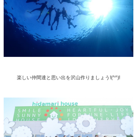
楽しい仲間達と思い出を沢山作りましょう!(^^)!