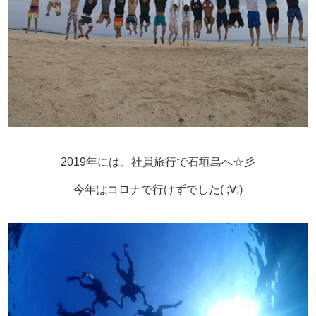
2019年には、社員旅行で石垣島へ☆彡
今年はコロナで行けずでした( ;∀;)