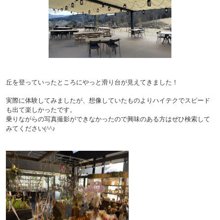
丘を登っていったところにやっと滑り台が見えてきました！
実際に体験してみましたが、想像していたものよりハイテクでスピード
も出て楽しかったです。
乗りながらの写真撮影ができなかったので興味のある方はぜひ検索して
みてください
(^^
♪