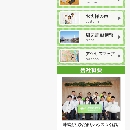
株式会社ひだまりハウスつくば店