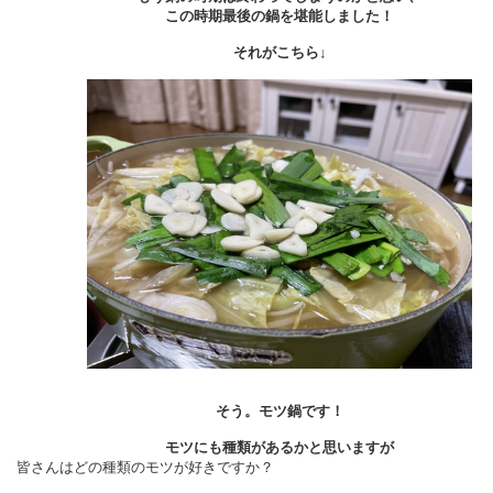
この時期最後の鍋を堪能しました！
それがこちら↓
そう。モツ鍋です！
モツにも種類があるかと思いますが
皆さんはどの種類のモツが好きですか？