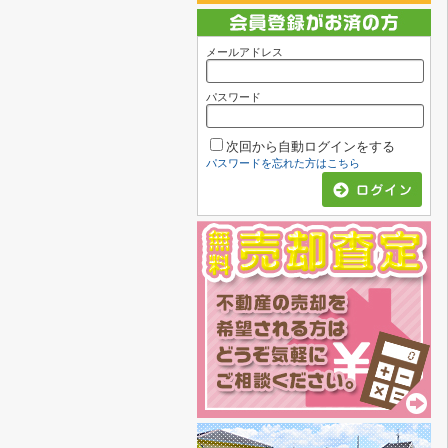
メールアドレス
パスワード
次回から自動ログインをする
パスワードを忘れた方はこちら