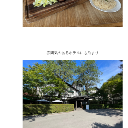
雰囲気のあるホテルにも泊まり