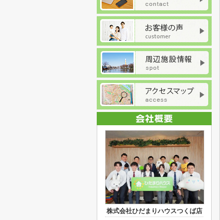
株式会社ひだまりハウスつくば店