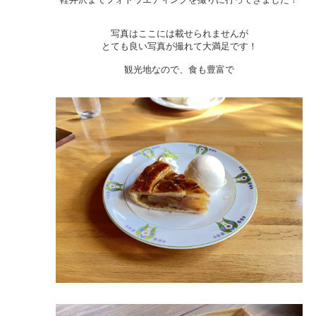
写真はここには載せられませんが
とても良い写真が撮れて大満足です！
観光地なので、食も豊富で