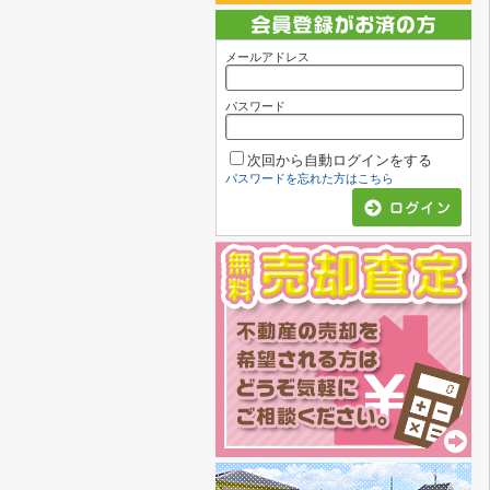
メールアドレス
パスワード
次回から自動ログインをする
パスワードを忘れた方はこちら