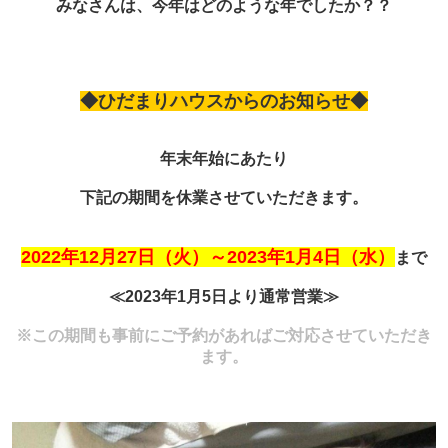
みなさんは、今年はどのような年でしたか？？
◆ひだまりハウスからのお知らせ◆
年末年始にあたり
下記の期間を休業させていただきます。
2022年12月27日（火）～2023年1月4日（水）
まで
≪2023年1月5日より通常営業≫
※この期間も事前にご予約があればご対応させていただき
ます。