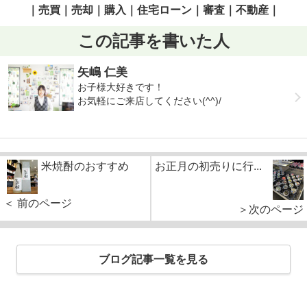
｜売買｜売却｜購入｜住宅ローン｜審査｜不動産｜
この記事を書いた人
矢嶋 仁美
お子様大好きです！
お気軽にご来店してください(^^)/
米焼酎のおすすめ
お正月の初売りに行...
＜ 前のページ
＞次のページ
ブログ記事一覧を見る