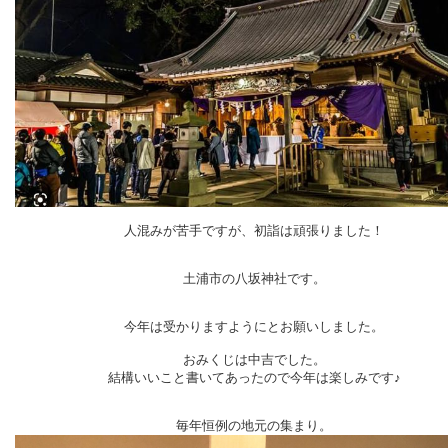
人混みが苦手ですが、初詣は頑張りました！
土浦市の八坂神社です。
今年は受かりますようにとお願いしました。
おみくじは中吉でした。
結構いいこと書いてあったので今年は楽しみです♪
毎年恒例の地元の集まり。