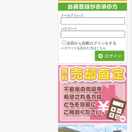
メールアドレス
パスワード
次回から自動ログインをする
パスワードを忘れた方はこちら