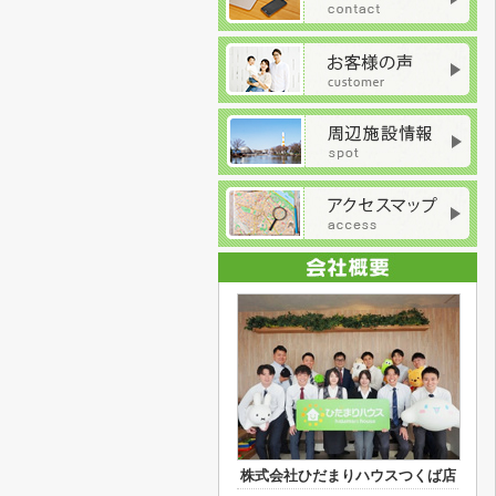
株式会社ひだまりハウスつくば店