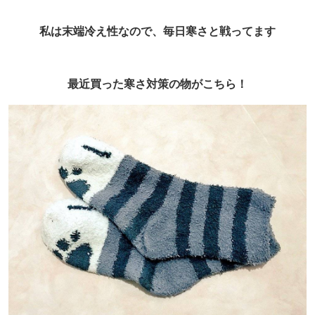
私は末端冷え性なので、毎日寒さと戦ってます
最近買った寒さ対策の物がこちら！