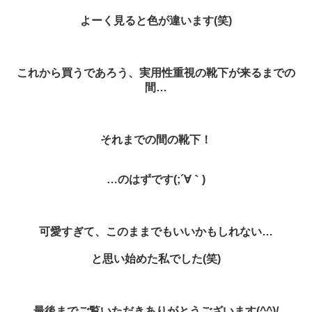
よーく見ると色が違います(笑)
これから買うであろう、実用性重視の靴下が来るまでの
間…
それまでの間の靴下！
…のはずです(;´∀｀)
可愛すぎて、このままでもいいかもしれない…
と思い始めた私でした(笑)
最後までご覧いただきありがとうございます(^^)/