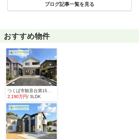
ブログ記事一覧を見る
おすすめ物件
つくば市観音台第15 新築戸建
2,190万円
/ 3LDK