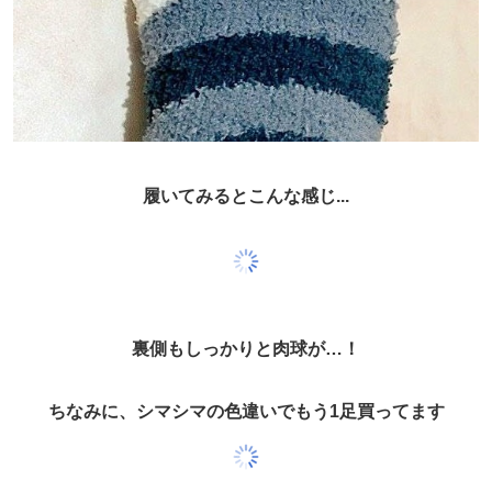
履いてみるとこんな感じ...
裏側もしっかりと肉球が…！
ちなみに、シマシマの色違いでもう1足買ってます