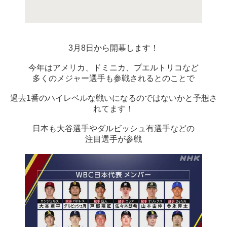
3月8日から開幕します！
今年はアメリカ、ドミニカ、プエルトリコなど
多くのメジャー選手も参戦されるとのことで
過去1番のハイレベルな戦いになるのではないかと予想さ
れてます！
日本も大谷選手やダルビッシュ有選手などの
注目選手が参戦