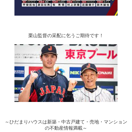
栗山監督の采配に乞うご期待です！
～ひだまりハウスは新築・中古戸建て・売地・マンション
の不動産情報満載～