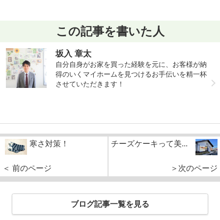
この記事を書いた人
坂入 章太
自分自身がお家を買った経験を元に、お客様が納
得のいくマイホームを見つけるお手伝いを精一杯
させていただきます！
寒さ対策！
チーズケーキって美...
＜ 前のページ
＞次のページ
ブログ記事一覧を見る